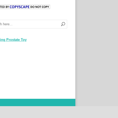
ing Prostate Toy